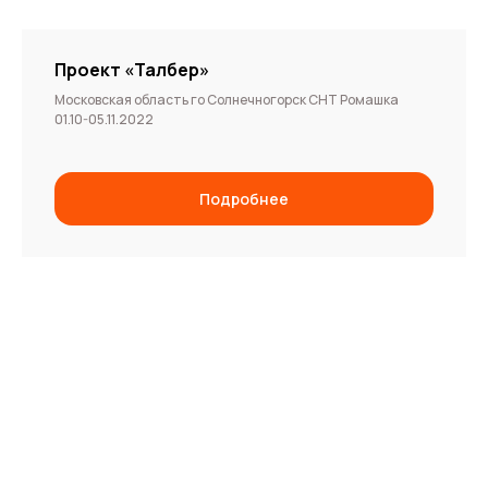
Проект «Талбер»
Московская область го Солнечногорск СНТ Ромашка
01.10-05.11.2022
Подробнее