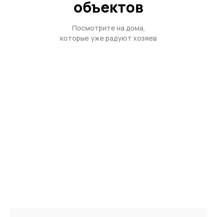
объектов
Посмотрите на дома,
которые уже радуют хозяев