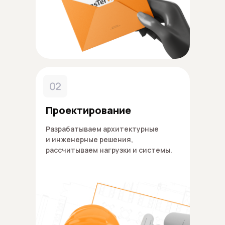
02
Проектирование
Разрабатываем архитектурные
и инженерные решения,
рассчитываем нагрузки и системы.