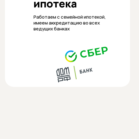
ипотека
Работаем с семейной ипотекой,
имеем аккредитацию во всех
ведущих банках