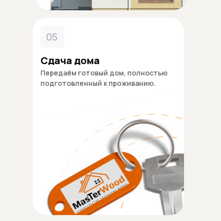
05
Сдача дома
Передаём готовый дом, полностью
подготовленный к проживанию.