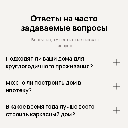
Ответы на часто
задаваемые вопросы
Вероятно, тут есть ответ на ваш
вопрос
Подходят ли ваши дома для
круглогодичного проживания?
Можно ли построить дом в
ипотеку?
В какое время года лучше всего
строить каркасный дом?