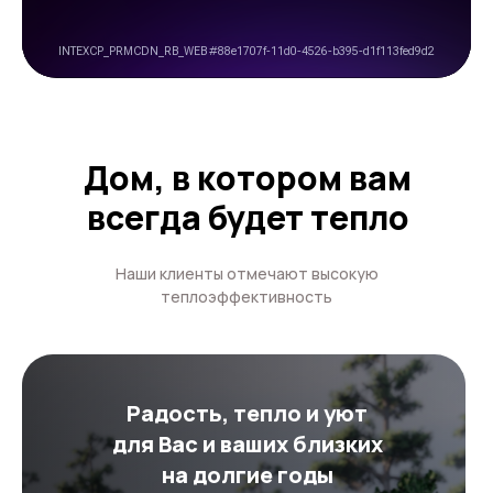
Дом, в котором вам
всегда будет тепло
Наши клиенты отмечают высокую
теплоэффективность
Радость, тепло и уют
для Вас и ваших близких
на долгие годы