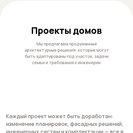
Проекты домов
Мы предлагаем продуманные
архитектурные решения, которые могут
быть адаптированы под участок, задачи
семьи и требования к инженерии.
Каждый проект может быть доработан:
изменение планировок, фасадных решений,
инженерных систем и комплектации — все в