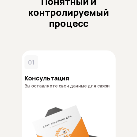
Понятный и
контролируемый
процесс
01
Консультация
Вы оставляете свои данные для связи