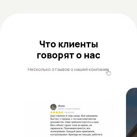
Что клиенты
говорят о нас
Несколько отзывов о нашей компании