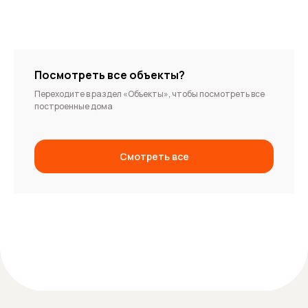
Посмотреть все объекты?
Переходите в раздел «Объекты», чтобы посмотреть все
построенные дома
Смотреть все