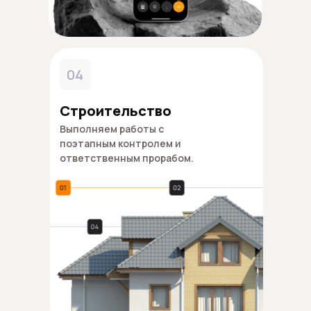
04
Строительство
Выполняем работы с
поэтапным контролем и
ответственным прорабом.