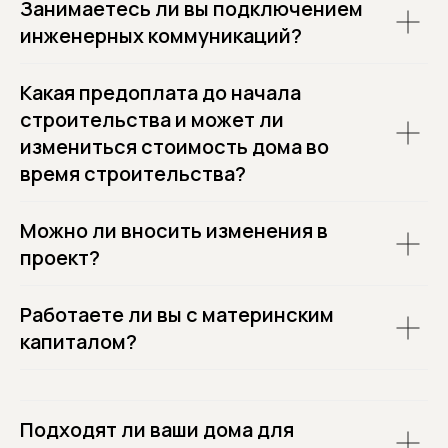
Занимаетесь ли вы подключением
инженерных коммуникаций?
Какая предоплата до начала
строительства и может ли
измениться стоимость дома во
У меня другой вопрос
время строительства?
Можно ли вносить изменения в
проект?
Работаете ли вы с материнским
капиталом?
Подходят ли ваши дома для