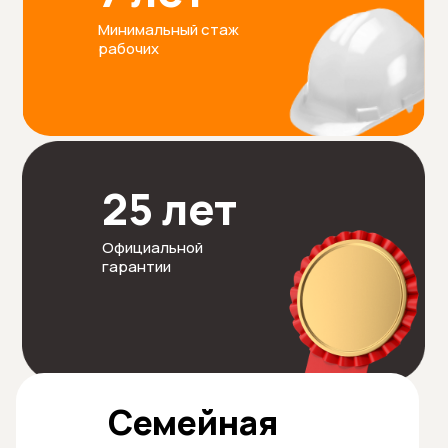
Минимальный стаж
рабочих
25 лет
Официальной
гарантии
Семейная