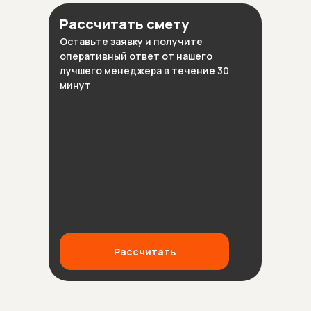
Рассчитать смету
Оставьте заявку и получите
оперативный ответ от нашего
лучшего менеджера в течение 30
минут
Рассчитать