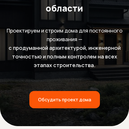
области
Проектируем и строим дома для постоянного
проживания —
с продуманной архитектурой, инженерной
точностью и полным контролем на всех
этапах строительства.
Обсудить проект дома