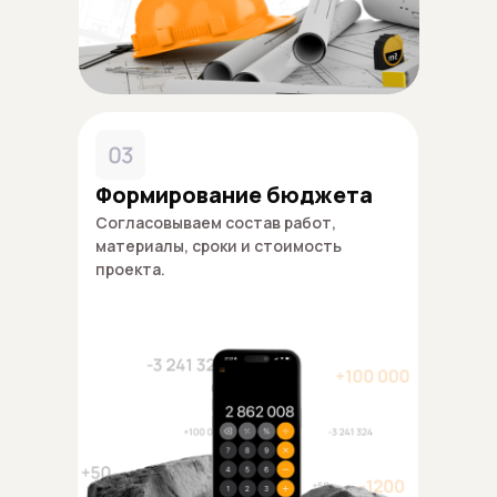
03
Формирование бюджета
Согласовываем состав работ,
материалы, сроки и стоимость
проекта.