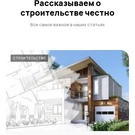
Рассказываем о
строительстве честно
Все самое важное в наших статьях
СТРОИТЕЛЬСТВО