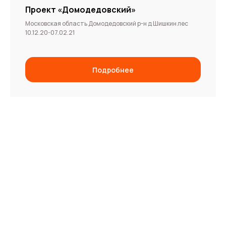
Проект «Домодедовский»
Московская область Домодедовский р-н д Шишкин лес
10.12.20-07.02.21
Подробнее