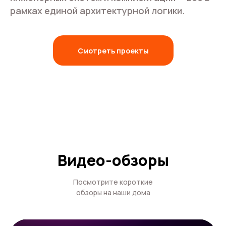
рамках единой архитектурной логики.
Смотреть проекты
Видео-обзоры
Посмотрите короткие
обзоры на наши дома