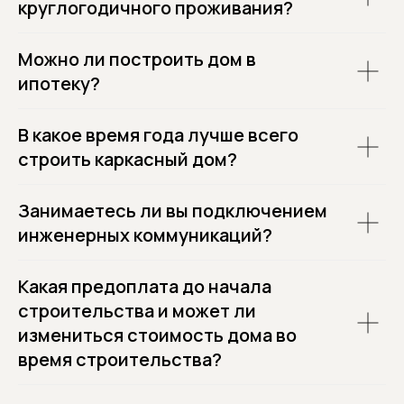
круглогодичного проживания?
Можно ли построить дом в
ипотеку?
В какое время года лучше всего
строить каркасный дом?
Занимаетесь ли вы подключением
инженерных коммуникаций?
Какая предоплата до начала
строительства и может ли
измениться стоимость дома во
время строительства?