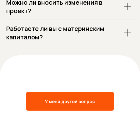
Можно ли вносить изменения в
проект?
Работаете ли вы с материнским
капиталом?
У меня другой вопрос