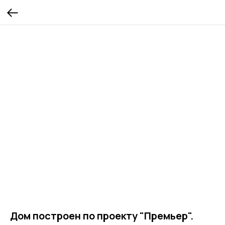
Дом построен по проекту "Премьер".