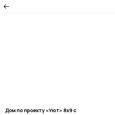
Дом по проекту «Уют» 8х9 с