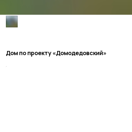
Дом по проекту «Домодедовский»
.