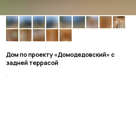
Дом по проекту «Домодедовский» с
задней террасой
.