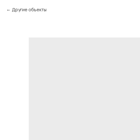
Другие объекты