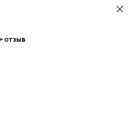
+ отзыв