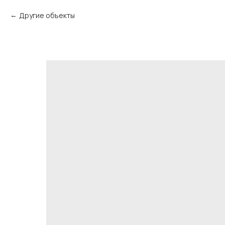
Другие объекты