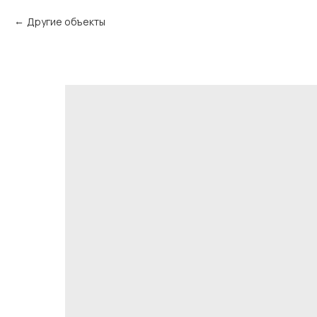
Другие объекты