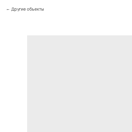
Другие объекты