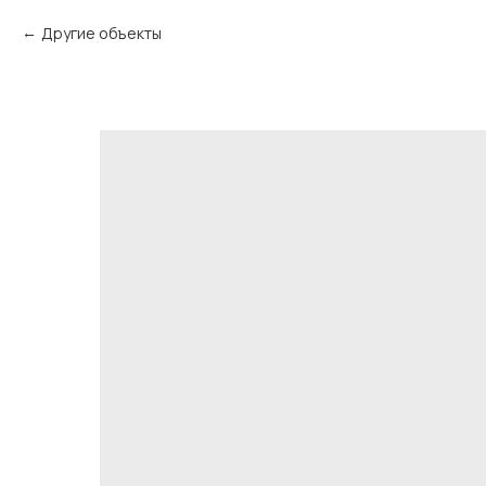
Другие объекты