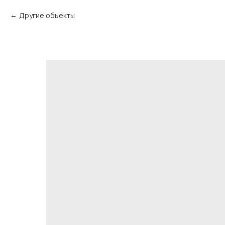
Другие объекты